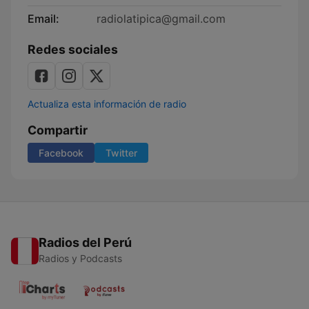
Email:
radiolatipica@gmail.com
Redes sociales
Actualiza esta información de radio
Compartir
Facebook
Twitter
Radios del Perú
Radios y Podcasts