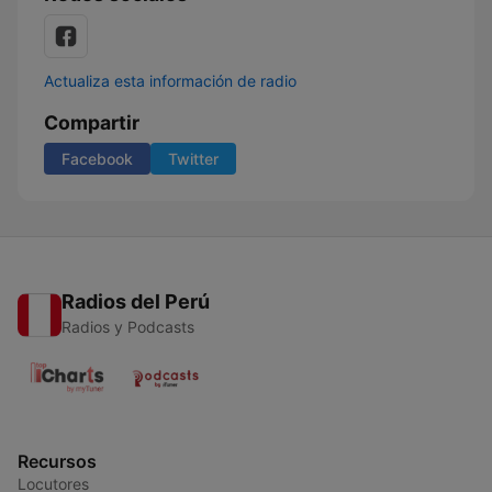
Actualiza esta información de radio
Compartir
Facebook
Twitter
Radios del Perú
Radios y Podcasts
Recursos
Locutores