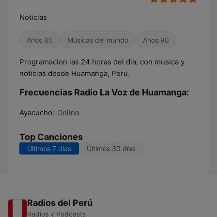
Noticias
Años 80
Músicas del mundo
Años 90
Programacion las 24 horas del dia, con musica y
noticias desde Huamanga, Peru.
Frecuencias Radio La Voz de Huamanga:
Ayacucho:
Online
Top Canciones
Últimos 7 días
Últimos 30 días
Radios del Perú
Radios y Podcasts