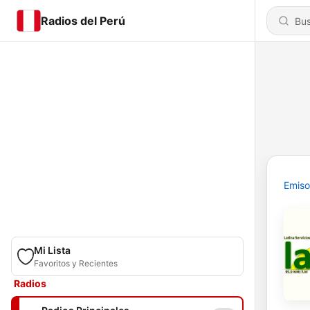
Radios del Perú
Emiso
Mi Lista
Favoritos y Recientes
Radios