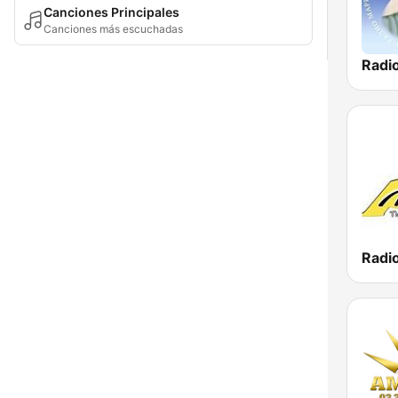
Canciones Principales
Canciones más escuchadas
Radi