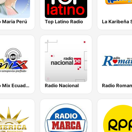
o Maria Perú
Top Latino Radio
Radio Mix Ecuador
Radio Nacional
Radio Roma