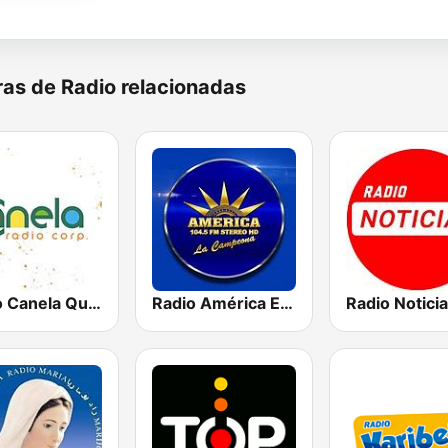
as de Radio relacionadas
Radio Canela Quito
Radio América Estereo