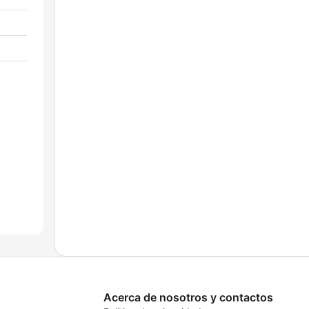
Acerca de nosotros y contactos