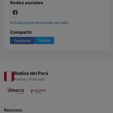
Redes sociales
Actualiza esta información de radio
Compartir
Facebook
Twitter
Radios del Perú
Radios y Podcasts
Recursos