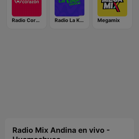
Radio Corazón
Radio La Kalle
Megamix
Radio Mix Andina en vivo -