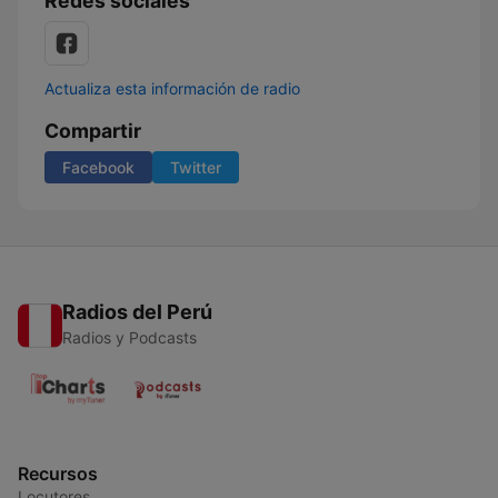
Redes sociales
Actualiza esta información de radio
Compartir
Facebook
Twitter
Radios del Perú
Radios y Podcasts
Recursos
Locutores