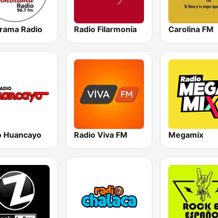
rama Radio
Radio Filarmonía
Carolina FM
o Huancayo
Radio Viva FM
Megamix