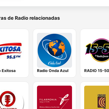
as de Radio relacionadas
 Exitosa
Radio Onda Azul
RADIO 15-5