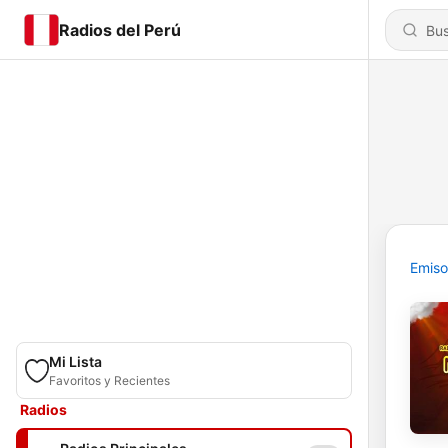
Radios del Perú
Emiso
Mi Lista
Favoritos y Recientes
Radios