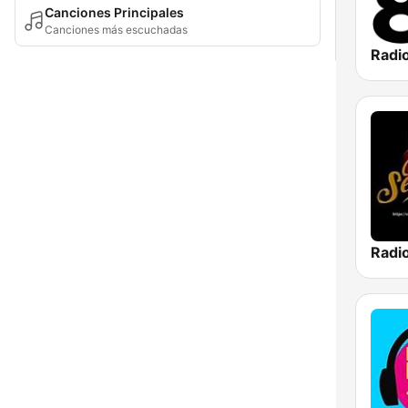
Canciones Principales
Canciones más escuchadas