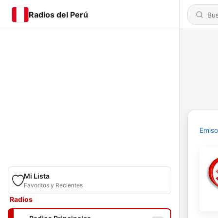
Radios del Perú
Emiso
Mi Lista
Favoritos y Recientes
Radios