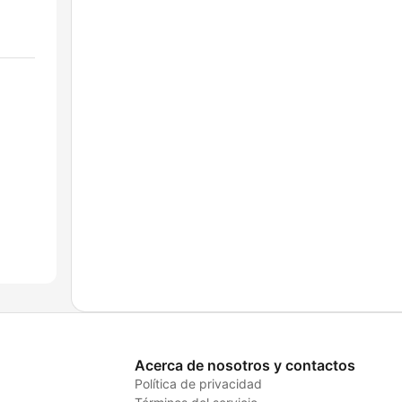
Acerca de nosotros y contactos
Política de privacidad