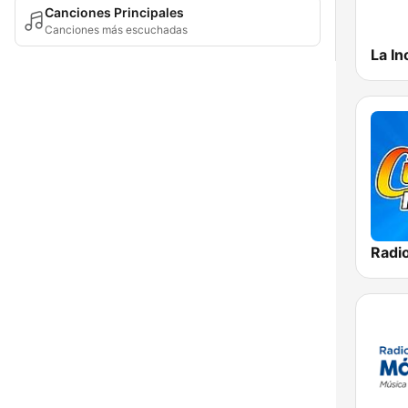
Canciones Principales
Canciones más escuchadas
La In
Radi