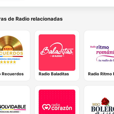
as de Radio relacionadas
o Recuerdos
Radio Baladitas