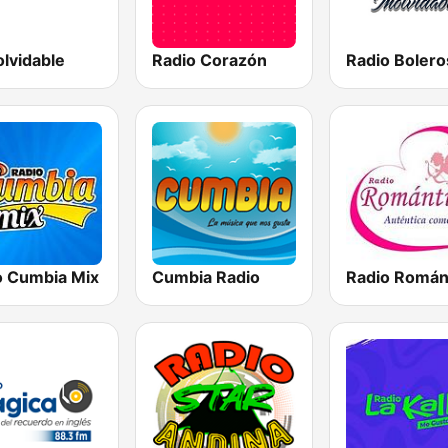
olvidable
Radio Corazón
o Cumbia Mix
Cumbia Radio
Radio Román