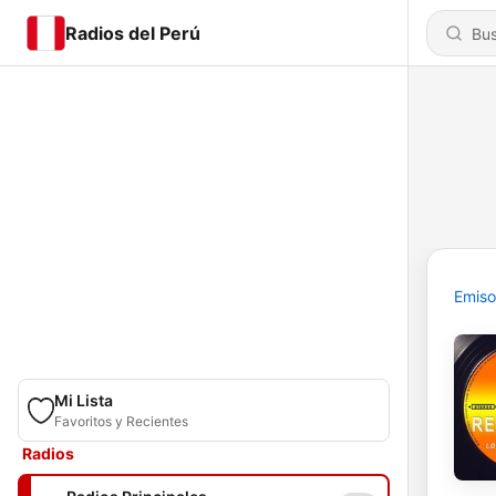
Radios del Perú
Emiso
Mi Lista
Favoritos y Recientes
Radios