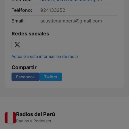
Teléfono:
924133252
Email:
acusticoamperu@gmail.com
Redes sociales
Actualiza esta información de radio
Compartir
Facebook
Twitter
Radios del Perú
Radios y Podcasts