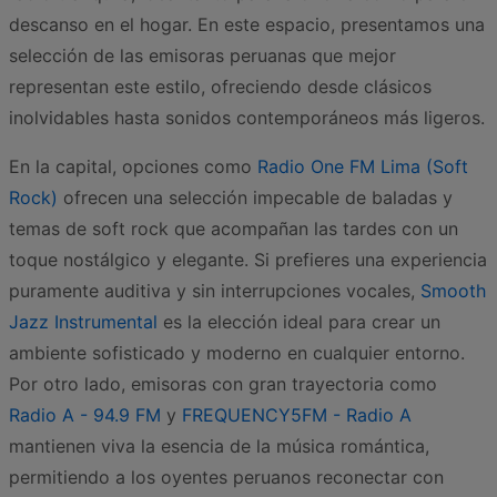
descanso en el hogar. En este espacio, presentamos una
selección de las emisoras peruanas que mejor
representan este estilo, ofreciendo desde clásicos
inolvidables hasta sonidos contemporáneos más ligeros.
En la capital, opciones como
Radio One FM Lima (Soft
Rock)
ofrecen una selección impecable de baladas y
temas de soft rock que acompañan las tardes con un
toque nostálgico y elegante. Si prefieres una experiencia
puramente auditiva y sin interrupciones vocales,
Smooth
Jazz Instrumental
es la elección ideal para crear un
ambiente sofisticado y moderno en cualquier entorno.
Por otro lado, emisoras con gran trayectoria como
Radio A - 94.9 FM
y
FREQUENCY5FM - Radio A
mantienen viva la esencia de la música romántica,
permitiendo a los oyentes peruanos reconectar con