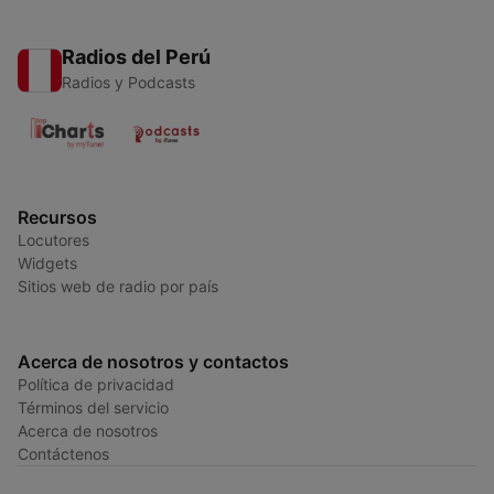
Radios del Perú
Radios y Podcasts
Recursos
Locutores
Widgets
Sitios web de radio por país
Acerca de nosotros y contactos
Política de privacidad
Términos del servicio
Acerca de nosotros
Contáctenos