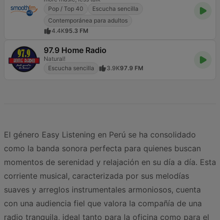
Pop / Top 40
Escucha sencilla
Contemporánea para adultos
4.4K
95.3 FM
97.9 Home Radio
Natural!
Escucha sencilla
3.9K
97.9 FM
El género Easy Listening en Perú se ha consolidado
como la banda sonora perfecta para quienes buscan
momentos de serenidad y relajación en su día a día. Esta
corriente musical, caracterizada por sus melodías
suaves y arreglos instrumentales armoniosos, cuenta
con una audiencia fiel que valora la compañía de una
radio tranquila, ideal tanto para la oficina como para el