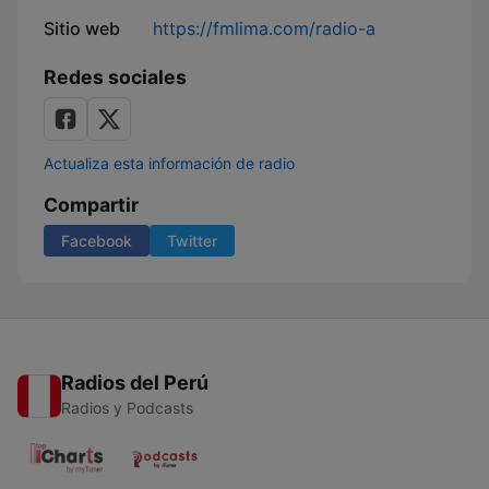
Sitio web
https://fmlima.com/radio-a
Redes sociales
Actualiza esta información de radio
Compartir
Facebook
Twitter
Radios del Perú
Radios y Podcasts