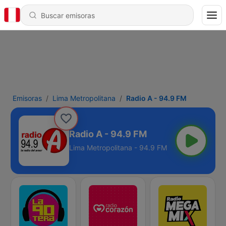
Emisoras
Lima Metropolitana
Radio A - 94.9 FM
Radio A - 94.9 FM
Lima Metropolitana - 94.9 FM