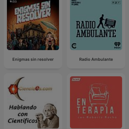
Enigmas sin resolver
Radio Ambulante