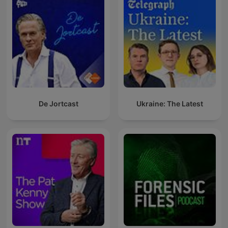
De Jortcast
Ukraine: The Latest