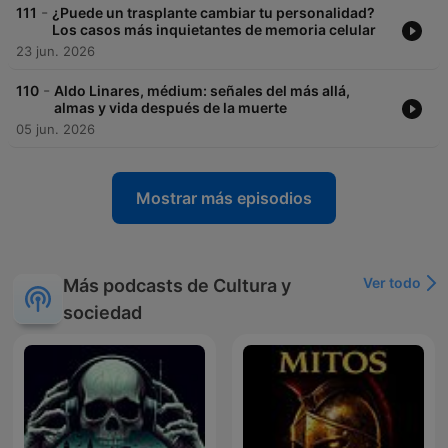
-
111
¿Puede un trasplante cambiar tu personalidad?
Los casos más inquietantes de memoria celular
23 jun. 2026
-
110
Aldo Linares, médium: señales del más allá,
almas y vida después de la muerte
05 jun. 2026
Mostrar más episodios
Ver todo
Más podcasts de Cultura y
sociedad