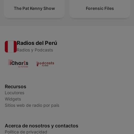
The Pat Kenny Show
Forensic Files
Radios del Perú
Radios y Podcasts
Recursos
Locutores
Widgets
Sitios web de radio por país
Acerca de nosotros y contactos
Política de privacidad