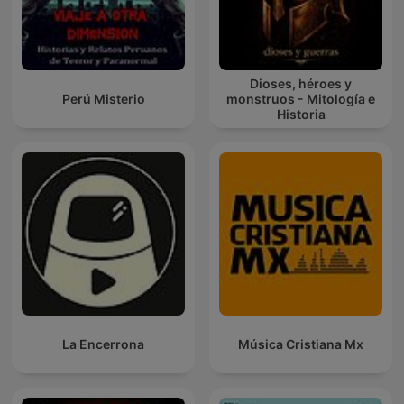
Dioses, héroes y
Perú Misterio
monstruos - Mitología e
Historia
La Encerrona
Música Cristiana Mx