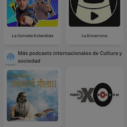
La Corneta Extendida
La Encerrona
Más podcasts internacionales de Cultura y
sociedad