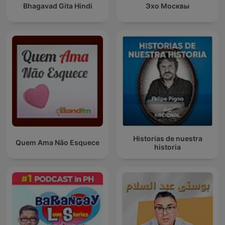
Bhagavad Gita Hindi
Эхо Москвы
Historias de nuestra
Quem Ama Não Esquece
historia