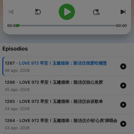
00:00
00:00
Episodios
-
1267
LOVE 972 早安！玉建煌崇：陈洁仪很爱吃榴莲
06 ago. 2026
-
1266
LOVE 972 早安！玉建煌崇：陈洁仪担心发胶
05 ago. 2026
-
1265
LOVE 972 早安！玉建煌崇：陈洁仪自设歌单
04 ago. 2026
-
1264
LOVE 972 早安！玉建煌崇：陈洁仪介绍'心房'演唱会
03 ago. 2026