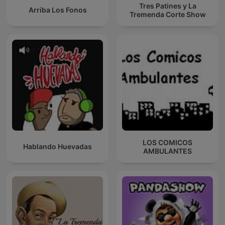
Tres Patines y La
Arriba Los Fonos
Tremenda Corte Show
LOS COMICOS
Hablando Huevadas
AMBULANTES