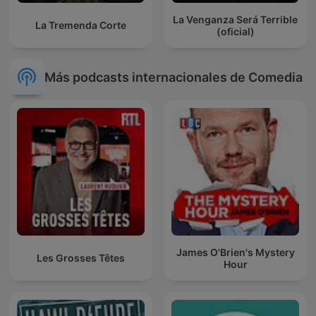
La Venganza Será Terrible
La Tremenda Corte
(oficial)
Más podcasts internacionales de Comedia
James O'Brien's Mystery
Les Grosses Têtes
Hour