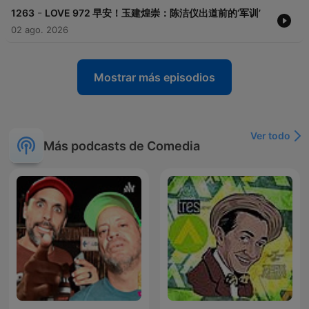
-
1263
LOVE 972 早安！玉建煌崇：陈洁仪出道前的‘军训’
02 ago. 2026
Mostrar más episodios
Ver todo
Más podcasts de Comedia