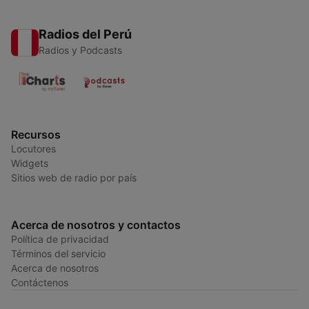
Radios del Perú
Radios y Podcasts
Recursos
Locutores
Widgets
Sitios web de radio por país
Acerca de nosotros y contactos
Política de privacidad
Términos del servicio
Acerca de nosotros
Contáctenos