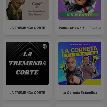
LA TREMENDA CORTE
Panda Show - Sin Picante
LA TREMENDA CORTE
La Corneta Extendida