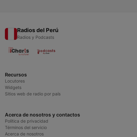
Radios del Perú
Radios y Podcasts
Recursos
Locutores
Widgets
Sitios web de radio por país
Acerca de nosotros y contactos
Política de privacidad
Términos del servicio
Acerca de nosotros