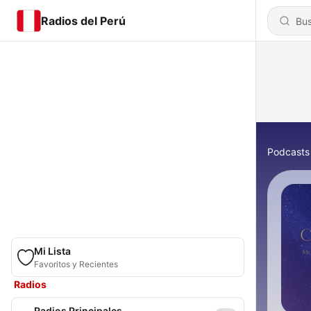
Radios del Perú
Podcasts
Mi Lista
Favoritos y Recientes
Radios
Radios Principales