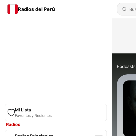
Radios del Perú
Podcasts
Mi Lista
Favoritos y Recientes
Radios
Radios Principales