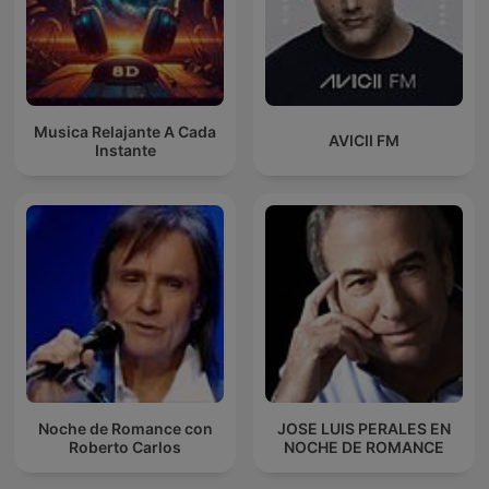
Musica Relajante A Cada
AVICII FM
Instante
Noche de Romance con
JOSE LUIS PERALES EN
Roberto Carlos
NOCHE DE ROMANCE