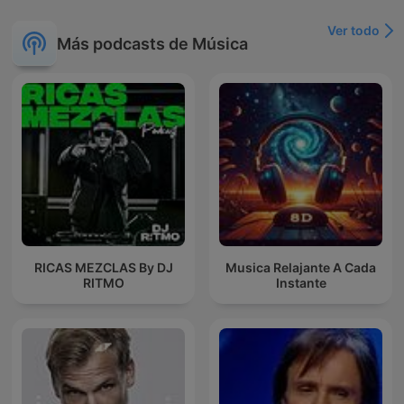
Ver todo
Más podcasts de Música
RICAS MEZCLAS By DJ
Musica Relajante A Cada
RITMO
Instante