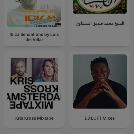
الشيخ محمد صديق المنشاوي
Ibiza Sensations by Luis
del Villar
Kris Kross Mixtape
DJ LOFT Mixes