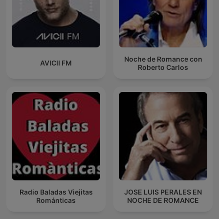
Noche de Romance con
AVICII FM
Roberto Carlos
Radio Baladas Viejitas
JOSE LUIS PERALES EN
Románticas
NOCHE DE ROMANCE