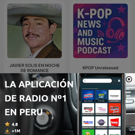
JAVIER SOLIS EN NOCHE
KPOP Unreleased
DE ROMANCE