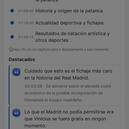
Historia y origen de la petanca
01:09:40
Actualidad deportiva y fichajes
01:19:00
Resultados de natación artística y
01:26:15
otros deportes
Haz clic en un capítulo para ir directamente a ese momento
Destacados
Cuidado que esto es el fichaje más caro
en la historia del Real Madrid.
00:03:08 · Se advierte sobre el elevado coste
económico de la posible incorporación de
Diomandé al equipo madrileño.
Lo que el Madrid no podía permitirse era
que Vinicius se fuera gratis en ningún
momento.