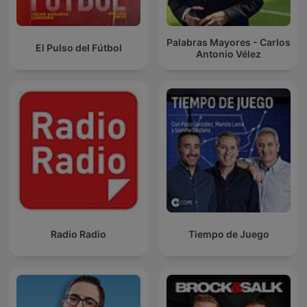
Palabras Mayores - Carlos
El Pulso del Fútbol
Antonio Vélez
Radio Radio
Tiempo de Juego