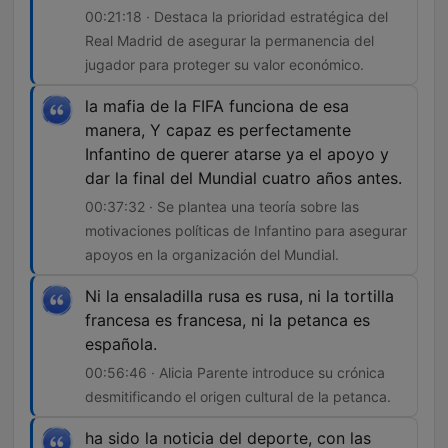
00:21:18 · Destaca la prioridad estratégica del
Real Madrid de asegurar la permanencia del
jugador para proteger su valor económico.
la mafia de la FIFA funciona de esa
manera, Y capaz es perfectamente
Infantino de querer atarse ya el apoyo y
dar la final del Mundial cuatro años antes.
00:37:32 · Se plantea una teoría sobre las
motivaciones políticas de Infantino para asegurar
apoyos en la organización del Mundial.
Ni la ensaladilla rusa es rusa, ni la tortilla
francesa es francesa, ni la petanca es
española.
00:56:46 · Alicia Parente introduce su crónica
desmitificando el origen cultural de la petanca.
ha sido la noticia del deporte, con las