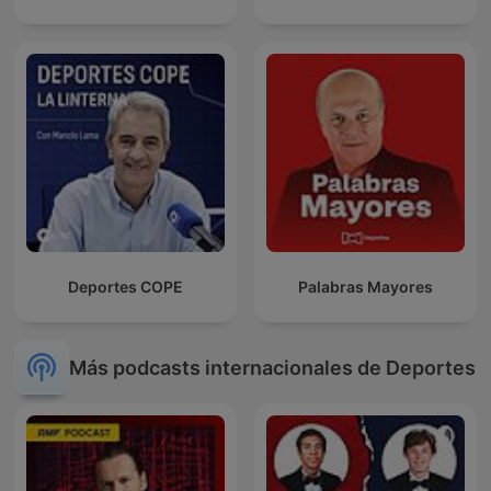
Deportes COPE
Palabras Mayores
Más podcasts internacionales de Deportes