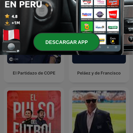
DESCARGAR APP
El Partidazo de COPE
Peláez y de Francisco