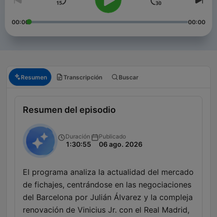
00:00
00:00
Resumen
Transcripción
Buscar
Resumen del episodio
Duración
Publicado
1:30:55
06 ago. 2026
El programa analiza la actualidad del mercado
de fichajes, centrándose en las negociaciones
del Barcelona por Julián Álvarez y la compleja
renovación de Vinicius Jr. con el Real Madrid,