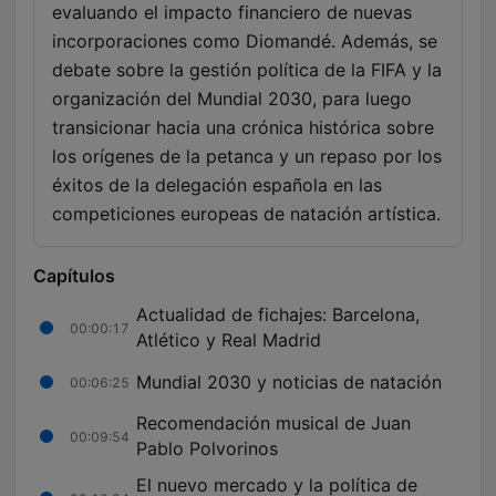
evaluando el impacto financiero de nuevas
incorporaciones como Diomandé. Además, se
debate sobre la gestión política de la FIFA y la
organización del Mundial 2030, para luego
transicionar hacia una crónica histórica sobre
los orígenes de la petanca y un repaso por los
éxitos de la delegación española en las
competiciones europeas de natación artística.
Capítulos
Actualidad de fichajes: Barcelona,
00:00:17
Atlético y Real Madrid
Mundial 2030 y noticias de natación
00:06:25
Recomendación musical de Juan
00:09:54
Pablo Polvorinos
El nuevo mercado y la política de