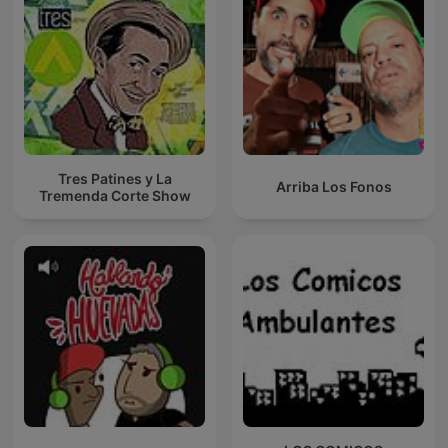
Tres Patines y La
Arriba Los Fonos
Tremenda Corte Show