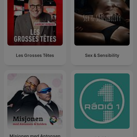
Les Grosses Têtes
Sex & Sensibility
Misjonen med Antonsen