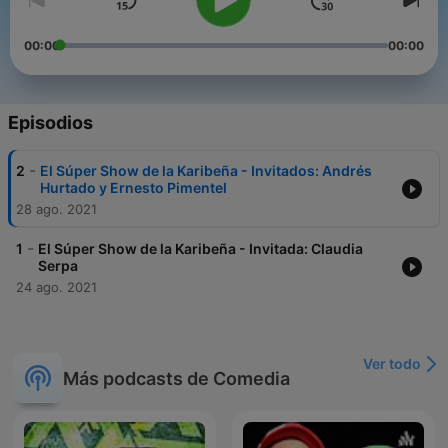
00:00
00:00
Episodios
-
2
El Súper Show de la Karibeña - Invitados: Andrés
Hurtado y Ernesto Pimentel
28 ago. 2021
-
1
El Súper Show de la Karibeña - Invitada: Claudia
Serpa
24 ago. 2021
Ver todo
Más podcasts de Comedia