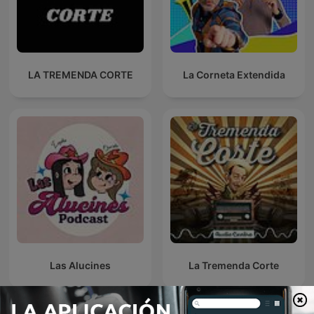
LA TREMENDA CORTE
La Corneta Extendida
Las Alucines
La Tremenda Corte