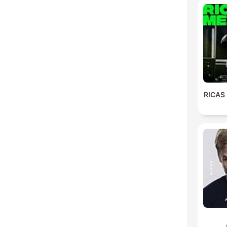
RICAS