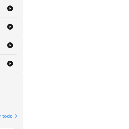
r todo