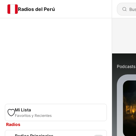
Radios del Perú
Podcasts
Mi Lista
Favoritos y Recientes
Radios
Radios Principales