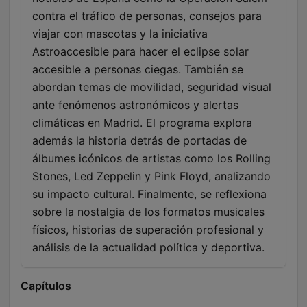
contra el tráfico de personas, consejos para
viajar con mascotas y la iniciativa
Astroaccesible para hacer el eclipse solar
accesible a personas ciegas. También se
abordan temas de movilidad, seguridad visual
ante fenómenos astronómicos y alertas
climáticas en Madrid. El programa explora
además la historia detrás de portadas de
álbumes icónicos de artistas como los Rolling
Stones, Led Zeppelin y Pink Floyd, analizando
su impacto cultural. Finalmente, se reflexiona
sobre la nostalgia de los formatos musicales
físicos, historias de superación profesional y
análisis de la actualidad política y deportiva.
Capítulos