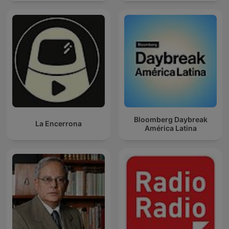
Bloomberg Daybreak
La Encerrona
América Latina