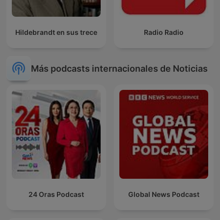
Hildebrandt en sus trece
Radio Radio
Más podcasts internacionales de Noticias
24 Oras Podcast
Global News Podcast