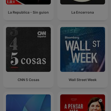
La Republica - Sin guion
La Encerrona
CNN 5 Cosas
Wall Street Week