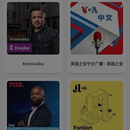
Kriminálka
美国之音中文广播 - 美国之音