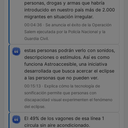
personas, drogas y armas que habría
introducido en nuestro país más de 2.000
migrantes en situación irregular.
00:04:36 · Se anuncia el éxito de la Operación
Salem ejecutada por la Policía Nacional y la
Guardia Civil.
estas personas podrán verlo con sonidos,
descripciones o estímulos. Así es como
funciona Astroaccesible, una iniciativa
desarrollada que busca acercar el eclipse
a las personas que no pueden ver.
00:15:13 · Explica cómo la tecnología de
sonificación permite que personas con
discapacidad visual experimenten el fenómeno
del eclipse.
El 49% de los vagones de esa línea 1
circula sin aire acondicionado.