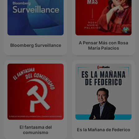
A Pensar Más con Rosa
Bloomberg Surveillance
María Palacios
El fantasma del
Es la Mañana de Federico
comunismo