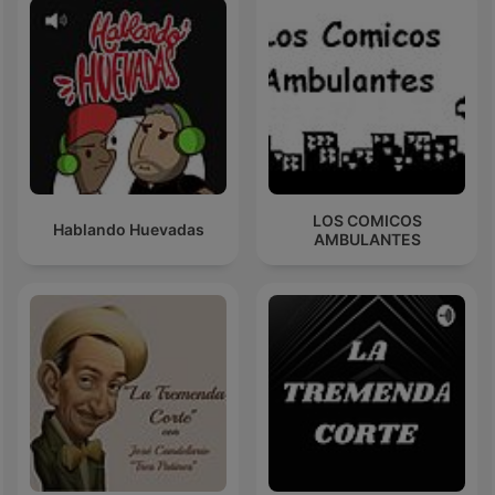
LOS COMICOS
Hablando Huevadas
AMBULANTES