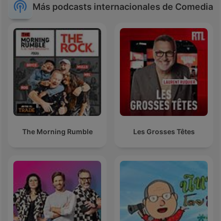
Más podcasts internacionales de Comedia
The Morning Rumble
Les Grosses Têtes