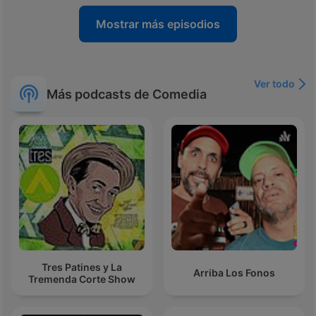
Mostrar más episodios
Ver todo
Más podcasts de Comedia
Tres Patines y La
Arriba Los Fonos
Tremenda Corte Show