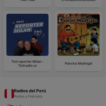
Toti reporter Milan -
Pancho Madrigal
Totiradio.si
Radios del Perú
Radios y Podcasts