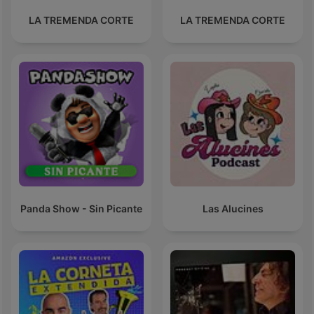
LA TREMENDA CORTE
LA TREMENDA CORTE
Panda Show - Sin Picante
Las Alucines