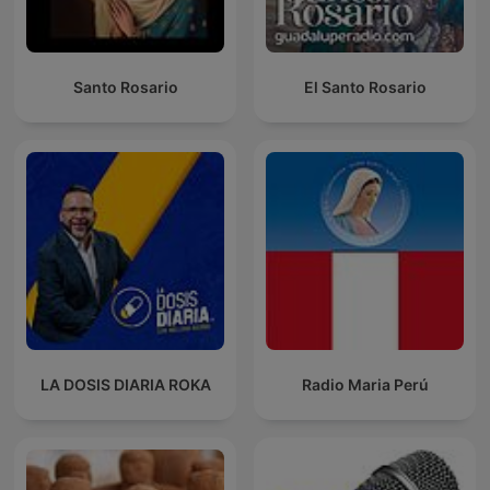
Santo Rosario
El Santo Rosario
LA DOSIS DIARIA ROKA
Radio Maria Perú