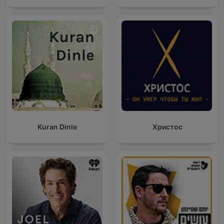
Kuran Dinle
Христос