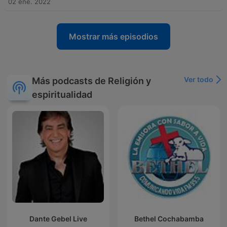
02 ene. 2022
Mostrar más episodios
Ver todo
Más podcasts de Religión y
espiritualidad
Dante Gebel Live
Bethel Cochabamba