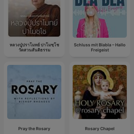
หลวงปู่ปราโมทย์ ปาโมชฺโช
Schluss mit Blabla – Hallo
วัดสวนสันติธรรม
Freigeist
Pray the Rosary
Rosary Chapel