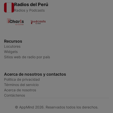
Radios del Perú
Radios y Podcasts
Recursos
Locutores
Widgets
Sitios web de radio por país
Acerca de nosotros y contactos
Política de privacidad
Términos del servicio
Acerca de nosotros
Contáctenos
© AppMind 2026. Reservados todos los derechos.