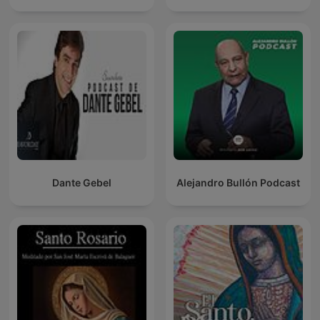
Dante Gebel
Alejandro Bullón Podcast