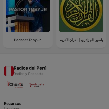
Podcast Toby Jr.
ياسين الجزائري | القرآن الكريم
Radios del Perú
Radios y Podcasts
Recursos
Locutores