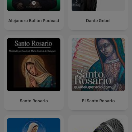
Alejandro Bullón Podcast
Dante Gebel
Santo Rosario
El Santo Rosario