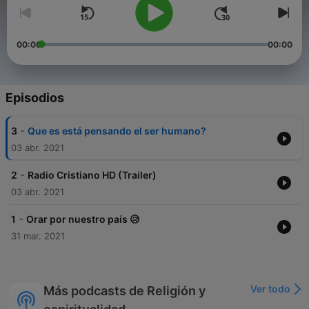
00:00
00:00
Episodios
-
3
Que es está pensando el ser humano?
03 abr. 2021
-
2
Radio Cristiano HD (Trailer)
03 abr. 2021
-
1
Orar por nuestro país 😥
31 mar. 2021
Ver todo
Más podcasts de Religión y