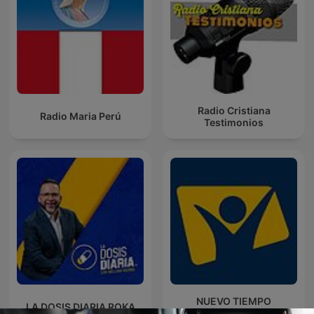
Radio Cristiana
Radio Maria Perú
Testimonios
NUEVO TIEMPO
LA DOSIS DIARIA ROKA
ARGENTINA