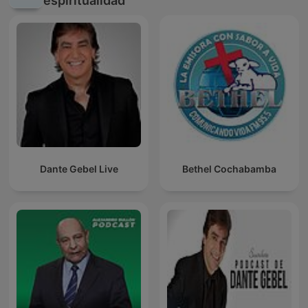
espiritualidad
Dante Gebel Live
Bethel Cochabamba