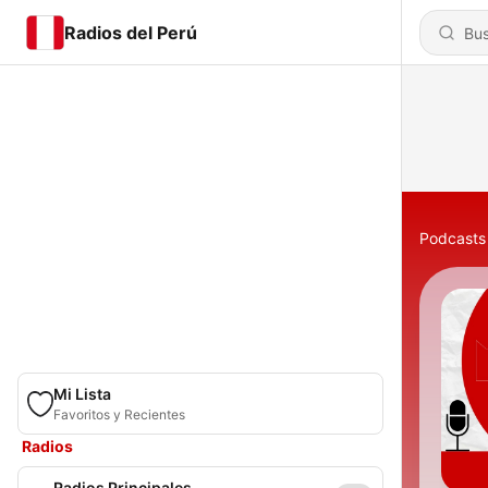
Radios del Perú
Podcasts
Mi Lista
Favoritos y Recientes
Radios
Radios Principales