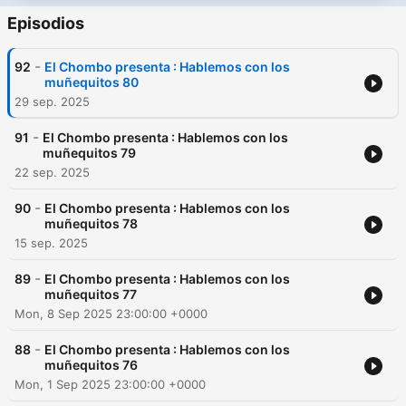
Episodios
-
92
El Chombo presenta : Hablemos con los
muñequitos 80
29 sep. 2025
-
91
El Chombo presenta : Hablemos con los
muñequitos 79
22 sep. 2025
-
90
El Chombo presenta : Hablemos con los
muñequitos 78
15 sep. 2025
-
89
El Chombo presenta : Hablemos con los
muñequitos 77
Mon, 8 Sep 2025 23:00:00 +0000
-
88
El Chombo presenta : Hablemos con los
muñequitos 76
Mon, 1 Sep 2025 23:00:00 +0000