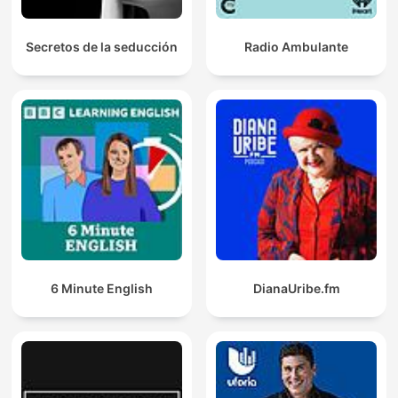
Secretos de la seducción
Radio Ambulante
6 Minute English
DianaUribe.fm