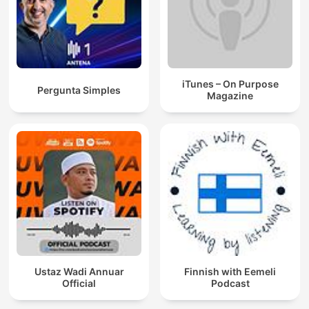
iTunes – On Purpose
Pergunta Simples
Magazine
Ustaz Wadi Annuar
Finnish with Eemeli
Official
Podcast