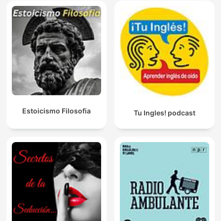
Estoicismo Filosofia
Tu Ingles! podcast