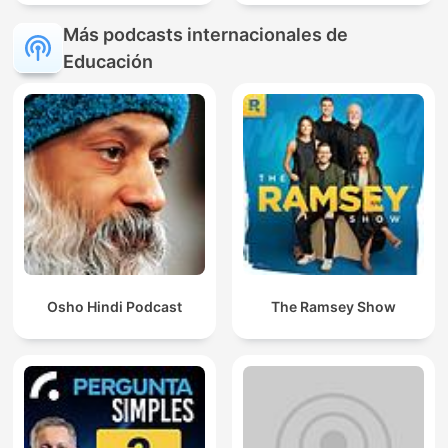
Más podcasts internacionales de
Educación
Osho Hindi Podcast
The Ramsey Show