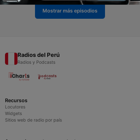
Mostrar más episodios
Radios del Perú
Radios y Podcasts
Recursos
Locutores
Widgets
Sitios web de radio por país