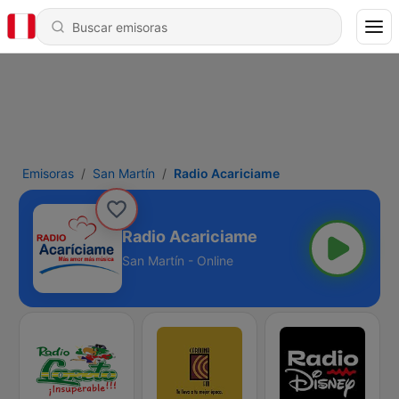
Emisoras
San Martín
Radio Acariciame
Radio Acariciame
San Martín - Online