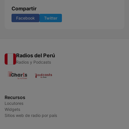
Compartir
Facebook
Twitter
Radios del Perú
Radios y Podcasts
Recursos
Locutores
Widgets
Sitios web de radio por país