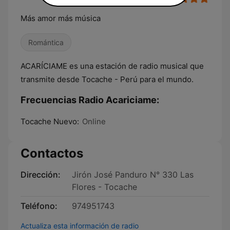
Más amor más música
Romántica
ACARÍCIAME es una estación de radio musical que
transmite desde Tocache - Perú para el mundo.
Frecuencias Radio Acariciame:
Tocache Nuevo:
Online
Contactos
Dirección:
Jirón José Panduro N° 330 Las
Flores - Tocache
Teléfono:
974951743
Actualiza esta información de radio