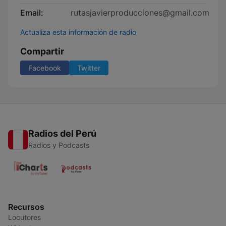
Email:
rutasjavierproducciones@gmail.com
Actualiza esta información de radio
Compartir
Facebook
Twitter
Radios del Perú
Radios y Podcasts
Recursos
Locutores