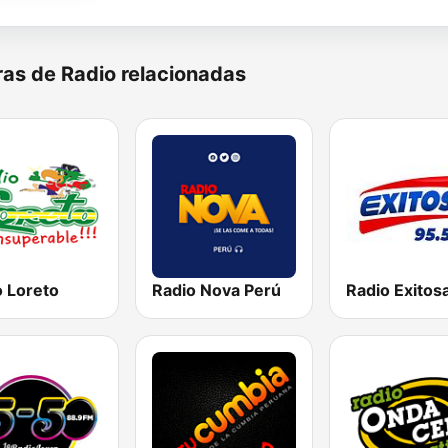
as de Radio relacionadas
o Loreto
Radio Nova Perú
Radio Exitos