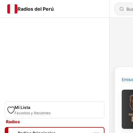
Radios del Perú
Emiso
Mi Lista
Favoritos y Recientes
Radios