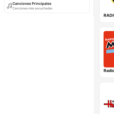
Canciones Principales
Canciones más escuchadas
RADI