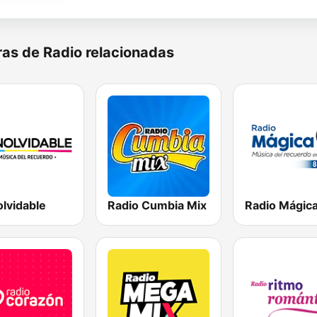
as de Radio relacionadas
olvidable
Radio Cumbia Mix