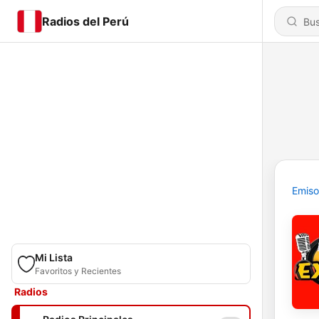
Radios del Perú
Emiso
Mi Lista
Favoritos y Recientes
Radios