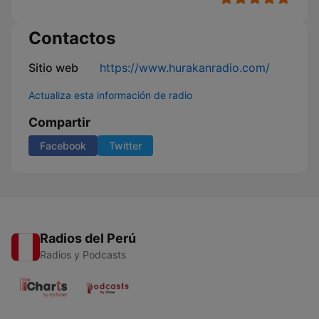
Contactos
Sitio web
https://www.hurakanradio.com/
Actualiza esta información de radio
Compartir
Facebook
Twitter
Radios del Perú
Radios y Podcasts