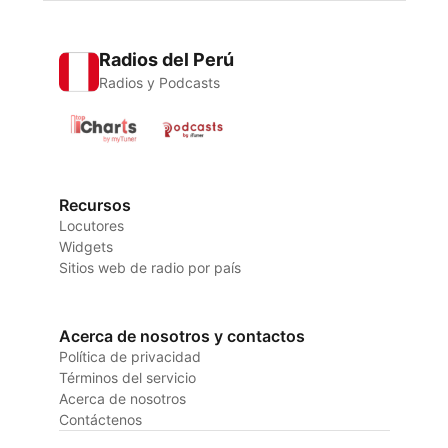
Radios del Perú
Radios y Podcasts
Recursos
Locutores
Widgets
Sitios web de radio por país
Acerca de nosotros y contactos
Política de privacidad
Términos del servicio
Acerca de nosotros
Contáctenos