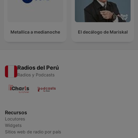
Metallica a medianoche
El decálogo de Mariskal
Radios del Perú
Radios y Podcasts
Recursos
Locutores
Widgets
Sitios web de radio por país