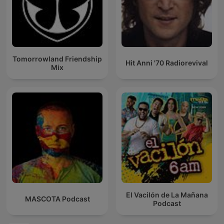
Tomorrowland Friendship
Hit Anni '70 Radiorevival
Mix
El Vacilón de La Mañana
MASCOTA Podcast
Podcast