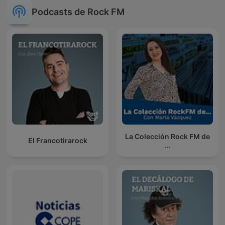
Podcasts de Rock FM
La Colección Rock FM de
El Francotirarock
...