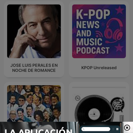
JOSE LUIS PERALES EN
KPOP Unreleased
NOCHE DE ROMANCE