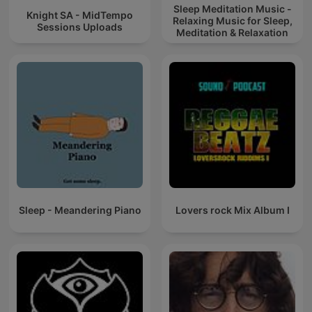
Sleep Meditation Music -
Knight SA - MidTempo
Relaxing Music for Sleep,
Sessions Uploads
Meditation & Relaxation
Sleep - Meandering Piano
Lovers rock Mix Album I