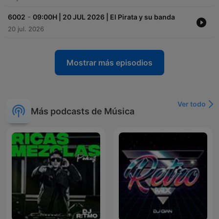
-
6002
09:00H | 20 JUL 2026 | El Pirata y su banda
20 jul. 2026
Mostrar más episodios
Ver todo
Más podcasts de Música