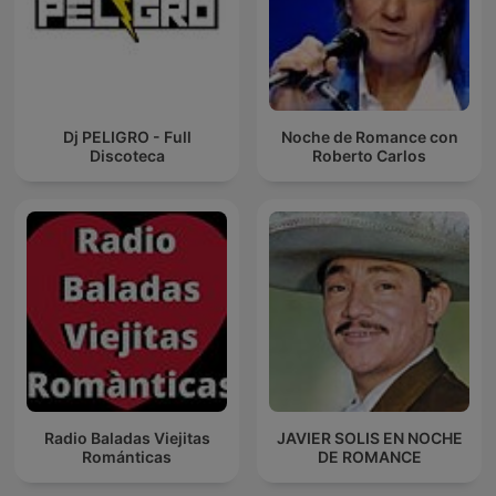
Dj PELIGRO - Full
Noche de Romance con
Discoteca
Roberto Carlos
Radio Baladas Viejitas
JAVIER SOLIS EN NOCHE
Románticas
DE ROMANCE